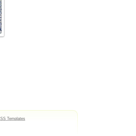
CSS Templates