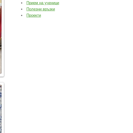
Прием на ученици
Полезни връзки
Проекти